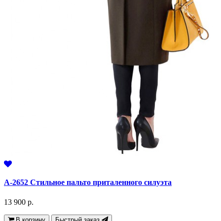
А-2652 Стильное пальто приталенного силуэта
13 900 р.
В корзину
Быстрый заказ