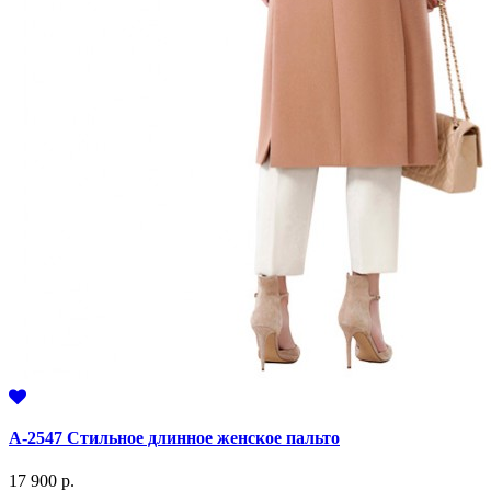
А-2547 Стильное длинное женское пальто
17 900 р.