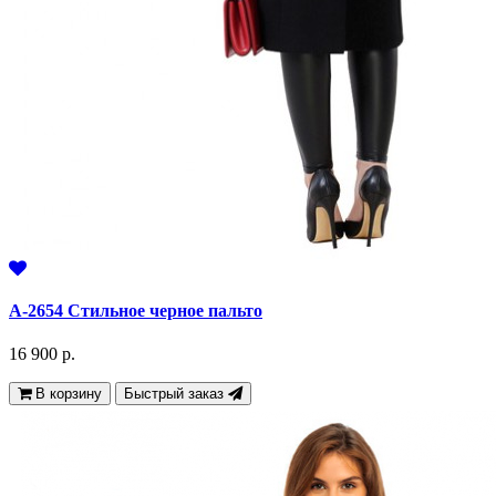
А-2654 Стильное черное пальто
16 900 р.
В корзину
Быстрый заказ