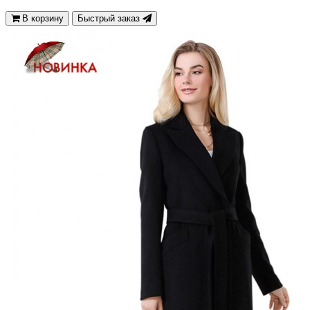
В корзину
Быстрый заказ