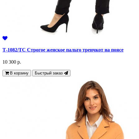
Т-1082/ТС Строгое женское пальто тренчкот на поясе
10 300 р.
В корзину
Быстрый заказ