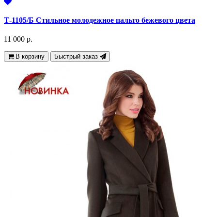
Т-1105/Б Стильное молодежное пальто бежевого цвета
11 000 р.
В корзину
Быстрый заказ