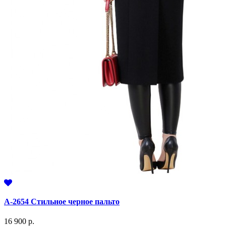
А-2654 Стильное черное пальто
16 900 р.