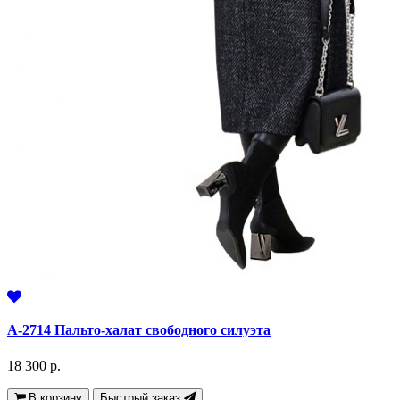
А-2714 Пальто-халат свободного силуэта
18 300 р.
В корзину
Быстрый заказ