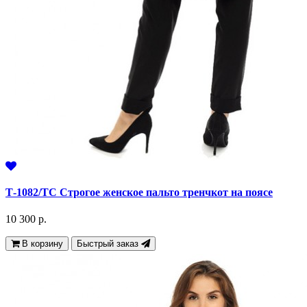
Т-1082/ТС Строгое женское пальто тренчкот на поясе
10 300 р.
В корзину
Быстрый заказ