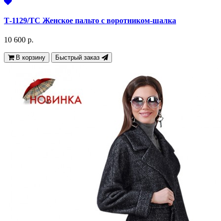
Т-1129/ТС Женское пальто с воротником-шалка
10 600 р.
В корзину
Быстрый заказ