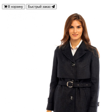
В корзину
Быстрый заказ