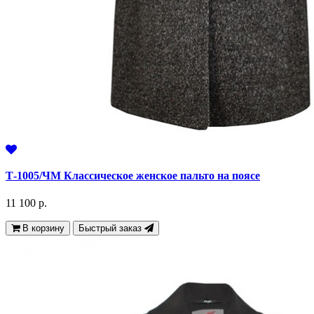
Т-1005/ЧМ Классическое женское пальто на поясе
11 100 р.
В корзину
Быстрый заказ