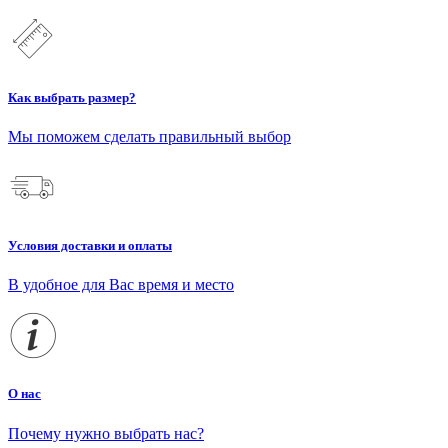
Как выбрать размер?
Мы поможем сделать правильный выбор
Условия доставки и оплаты
В удобное для Вас время и место
О нас
Почему нужно выбрать нас?