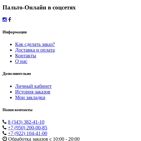
Пальто-Онлайн в соцсетях
Информация
Как сделать заказ?
Доставка и оплата
Контакты
О нас
Дополнительно
Личный кабинет
История заказов
Мои закладки
Наши контакты
8 (343) 382-41-10
+7 (950) 200-00-85
+7 (922) 104-41-00
Обработка заказов с 10:00 - 20:00