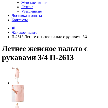
Женские плащи
Летние
Утепленные
Доставка и оплата
Контакты
Женское пальто
П-2613 Летнее женское пальто с рукавами 3/4
Летнее женское пальто с
рукавами 3/4 П-2613