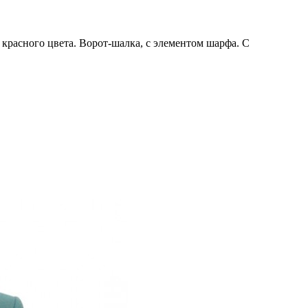
красного цвета. Ворот-шалка, с элементом шарфа. С