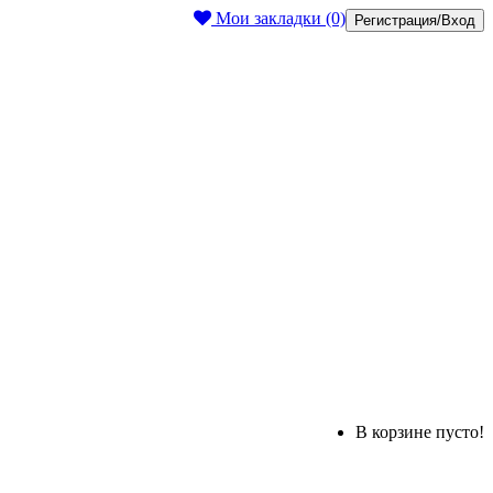
Мои закладки (0)
Регистрация/Вход
В корзине пусто!