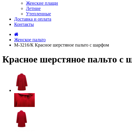
Женские плащи
Летние
Утепленные
Доставка и оплата
Контакты
Женское пальто
М-3216/К Красное шерстяное пальто с шарфом
Красное шерстяное пальто с 