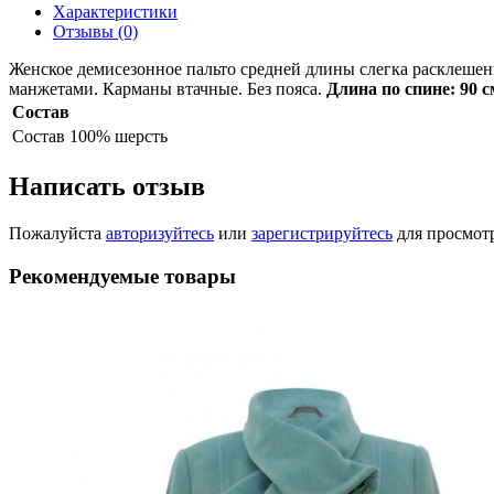
Характеристики
Отзывы (0)
Женское демисезонное пальто средней длины слегка расклешен
манжетами. Карманы втачные. Без пояса.
Длина по спине: 90 с
Состав
Состав
100% шерсть
Написать отзыв
Пожалуйста
авторизуйтесь
или
зарегистрируйтесь
для просмот
Рекомендуемые товары